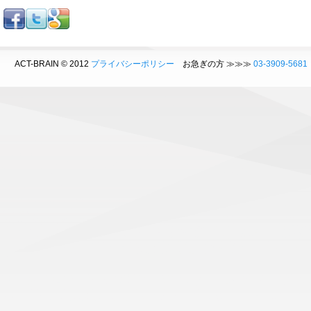
ACT-BRAIN © 2012
プライバシーポリシー
お急ぎの方 ≫≫≫
03-3909-5681