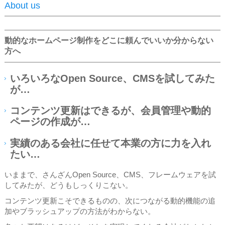
About us
動的なホームページ制作をどこに頼んでいいか分からない
方へ
いろいろなOpen Source、CMSを試してみた
が…
コンテンツ更新はできるが、会員管理や動的
ページの作成が…
実績のある会社に任せて本業の方に力を入れ
たい…
いままで、さんざんOpen Source、CMS、フレームウェアを試
してみたが、どうもしっくりこない。
コンテンツ更新こそできるものの、次につながる動的機能の追
加やブラッシュアップの方法がわからない。