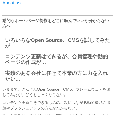
About us
動的なホームページ制作をどこに頼んでいいか分からない
方へ
いろいろなOpen Source、CMSを試してみた
が…
コンテンツ更新はできるが、会員管理や動的
ページの作成が…
実績のある会社に任せて本業の方に力を入れ
たい…
いままで、さんざんOpen Source、CMS、フレームウェアを試
してみたが、どうもしっくりこない。
コンテンツ更新こそできるものの、次につながる動的機能の追
加やブラッシュアップの方法がわからない。