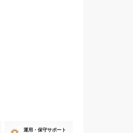
運用・保守サポート