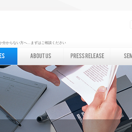
いいか分からない方へ…まずはご相談ください