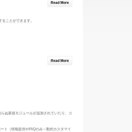
Read More
することができます。
Read More
。
、見知らぬ新規モジュールが追加されていたり、コ
ポート（情報提供やFAQのみ～動的カスタマイ