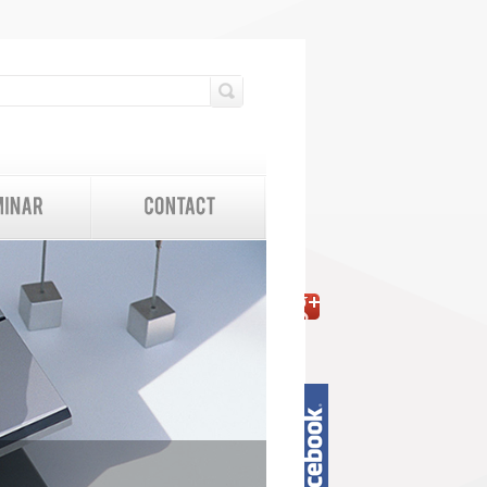
検索フォーム
検索