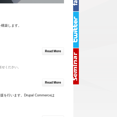
を構築します。
Read More
任せください。
Read More
を行います。Drupal Commerceは