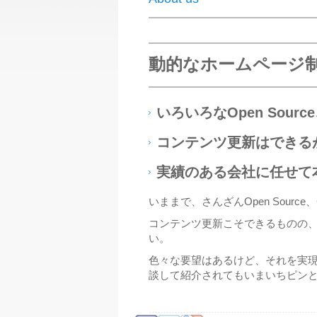
動的なホームページ
いろいろなOpen Sour
コンテンツ更新はできる
実績のある会社に任せて
いままで、さんざんOpen Sou
コンテンツ更新こそできるものの
い。
色々な要望はあるけど、それを実
談して紹介されてもいまいちピン