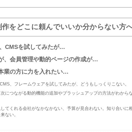
制作をどこに頼んでいいか分からない方
ce、CMSを試してみたが…
が、会員管理や動的ページの作成が…
本業の方に力を入れたい…
rce、CMS、フレームウェアを試してみたが、どうもしっくりこない。
、次につながる動的機能の追加やブラッシュアップの方法がわから
現してくれる会社がなかなかない、予算が見合わない。知り合いに
と来ない。