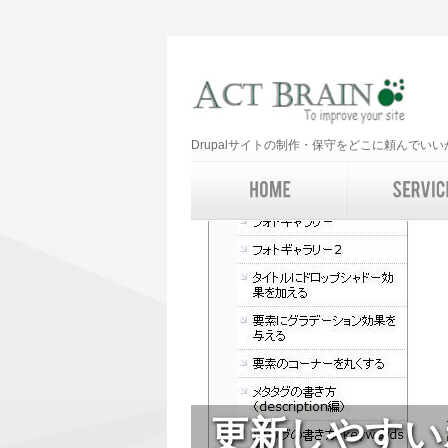
Drupalサイトの制作・保守をどこに頼んで
更新しやすい