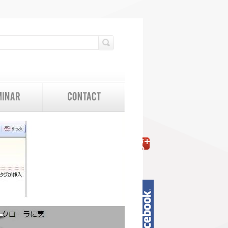
検索フォーム
検索
て