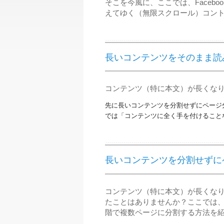
そこを今風に、ここでは、Faceb
えてゆく（無限スクロール）コン
長いコンテンツをそのまま読
コンテンツ（特に本文）が長くな
先に長いコンテンツを分割せずにページ
では「コンテンツに全く手を付けること
長いコンテンツを分割せずに
コンテンツ（特に本文）が長くな
たことはありませんか？ここでは
階で複数ページに分割する方法を