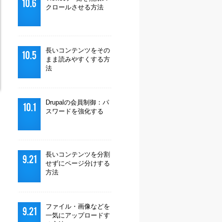
クロールさせる方法
長いコンテンツをその
まま読みやすくする方
法
Drupalの会員制御：パ
スワードを強化する
長いコンテンツを分割
せずにページ分けする
方法
ファイル・画像などを
一気にアップロードす