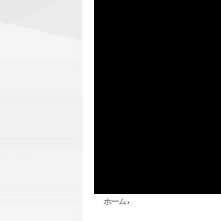
ホーム
›