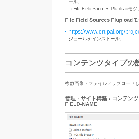
ール。
（File Field Sources Plu
File Field Sources Pluplo
https://www.drupal.org/proje
ジュールをインストール。
コンテンツタイプの
複数画像・ファイルアップロード
管理 › サイト構築 › コンテンツタ
FIELD-NAME