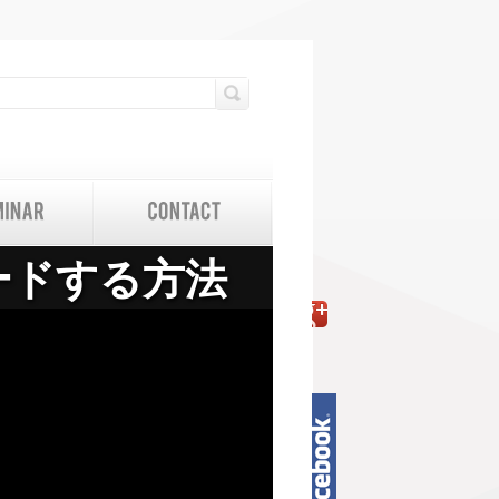
検索フォーム
検索
ードする方法