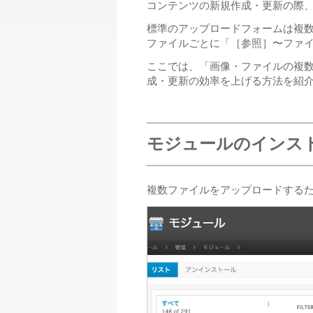
コンテンツの新規作成・更新の際
標準のアップロードフォームは複数
ファイルごとに「［参照］〜ファ
ここでは、「画像・ファイルの複
成・更新の効率を上げる方法を紹
モジュールのインス
複数ファイルをアップロードする