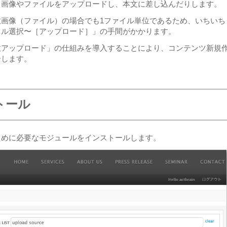
、画像やファイルをアップロードし、本文に差し込んだりします。
画像（ファイル）の場合でも1ファイル単位であるため、いちいち
イル選択〜［アップロード］」の手間がかかります。
数アップロード」の仕組みを導入することにより、コンテンツ新規
介します。
トール
ために必要なモジュールをインストールします。