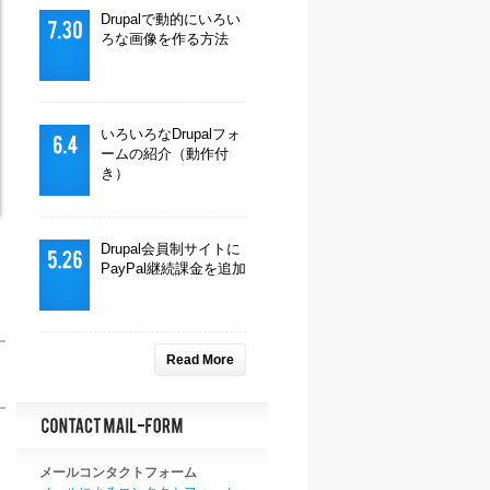
Drupalで動的にいろい
ろな画像を作る方法
いろいろなDrupalフォ
ームの紹介（動作付
き）
Drupal会員制サイトに
PayPal継続課金を追加
Read More
。
メールコンタクトフォーム