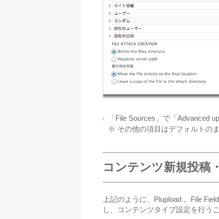
「File Sources」で「Advance
※ その他の項目はデフォルトのま
コンテンツ新規投稿
上記のように、Plupload， File Fiel
し、コンテンツタイプ設定を行う