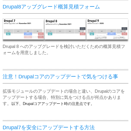
Drupal8アップグレード概算見積フォーム
Drupal 8 へのアップグレードを検討いただくための概算見積フ
ォームを用意しました。
注意！Drupalコアのアップデートで気をつける事
拡張モジュールのアップデートの場合と違い、Drupalのコアを
アップデートする場合、特別に気をつける点が何点かありま
す。
以下、Drupalコアアップデート時の注意点です。
Drupal7を安全にアップデートする方法