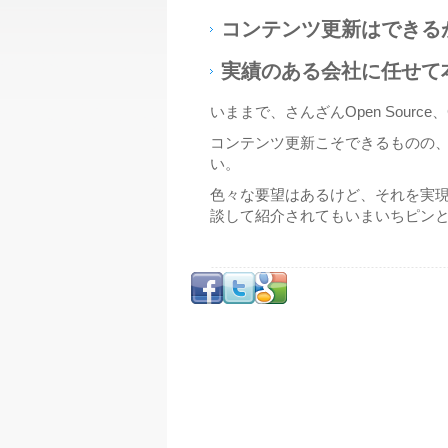
コンテンツ更新はできる
実績のある会社に任せて
いままで、さんざんOpen Sou
コンテンツ更新こそできるものの
い。
色々な要望はあるけど、それを実
談して紹介されてもいまいちピン