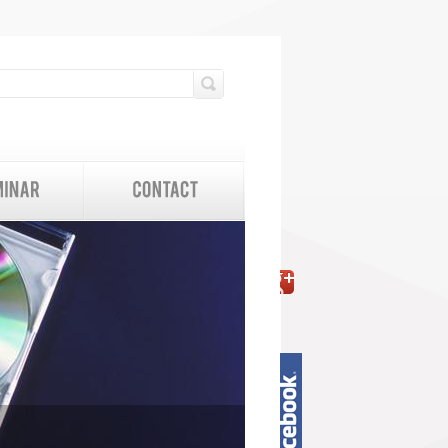
検索フォーム
検索