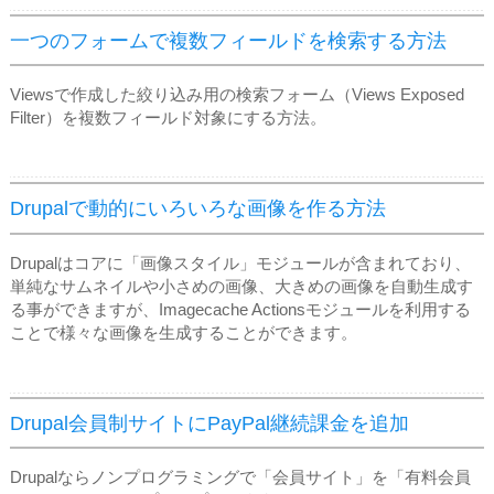
一つのフォームで複数フィールドを検索する方法
Viewsで作成した絞り込み用の検索フォーム（Views Exposed
Filter）を複数フィールド対象にする方法。
Drupalで動的にいろいろな画像を作る方法
Drupalはコアに「画像スタイル」モジュールが含まれており、
単純なサムネイルや小さめの画像、大きめの画像を自動生成す
る事ができますが、Imagecache Actionsモジュールを利用する
ことで様々な画像を生成することができます。
Drupal会員制サイトにPayPal継続課金を追加
Drupalならノンプログラミングで「会員サイト」を「有料会員