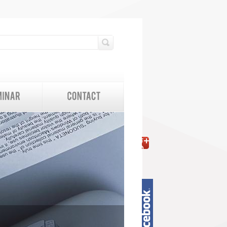
検索フォーム
検索