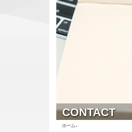
CONTACT
ホーム
›