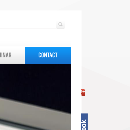
検索フォーム
検索