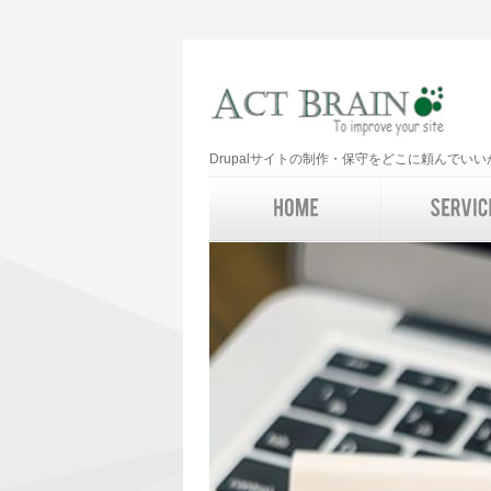
Drupalサイトの制作・保守をどこに頼んで