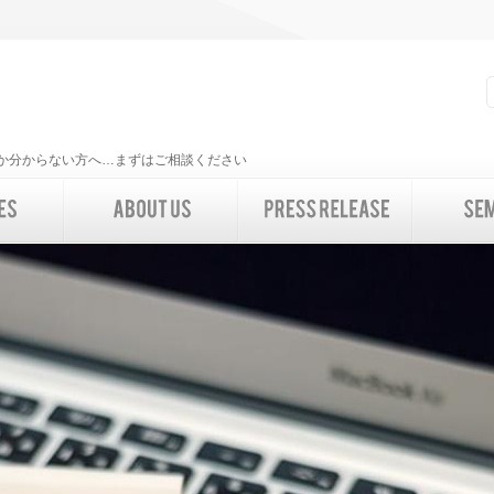
いいか分からない方へ…まずはご相談ください