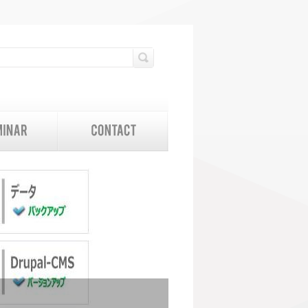
検索フォーム
検索