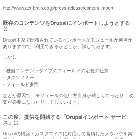
http://www.act-brain.co.jp/press-release/content-import
既存のコンテンツをDrupalにインポートしようとする
と
Drupal本家で配布されているインポート系モジュールが何点か
ありますので、利用できるかどうか、試してみます。
しかし、
独自コンテンツタイプのフィールドの定義の仕方
タクソノミー
フィールド参照
などが原因で、モジュールの使い方自身が難しくなったり、改
変が必要になったりしてしまいます。
この度、提供を開始する「Drupalインポート サービ
ス」は
Drupalの構築・カスタマイズに対応して蓄積したノウハウを集